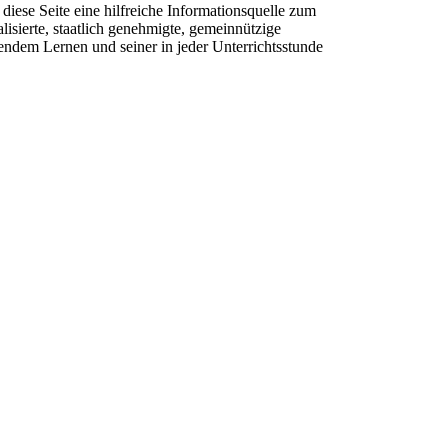
ese Seite eine hilfreiche Informationsquelle zum
sierte, staatlich genehmigte, gemeinnützige
ndem Lernen und seiner in jeder Unterrichtsstunde