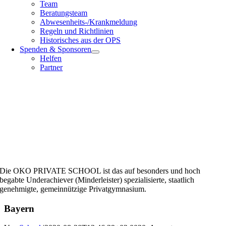
Team
Beratungsteam
Abwesenheits-/Krankmeldung
Regeln und Richtlinien
Historisches aus der OPS
Spenden & Sponsoren
Helfen
Partner
Die OKO PRIVATE SCHOOL ist das auf besonders und hoch
begabte Underachiever (Minderleister) spezialisierte, staatlich
genehmigte, gemeinnützige Privatgymnasium.
Bayern