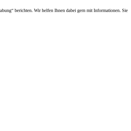
ung“ berichten. Wir helfen Ihnen dabei gern mit Informationen. Sie