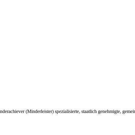
chiever (Minderleister) spezialisierte, staatlich genehmigte, gemei