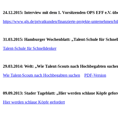
24.12.2015: Interview mit dem 1. Vorsitzenden OPS EFF e.V. üb
https://www.gls.de/privatkunden/finanzierte-projekte-unternehmen/bi
31.03.2015: Hamburger Wochenblatt: „Talent-Schule für Schnel
Talent-Schule für Schnelldenker
29.03.2014: Welt: „Wie Talent-Scouts nach Hochbegabten suche
Wie Talent-Scouts nach Hochbegabten suchen
PDF-Version
09.09.2013: Stader Tageblatt: „Hier werden schlaue Köpfe gefor
Hier werden schlaue Köpfe gefordert