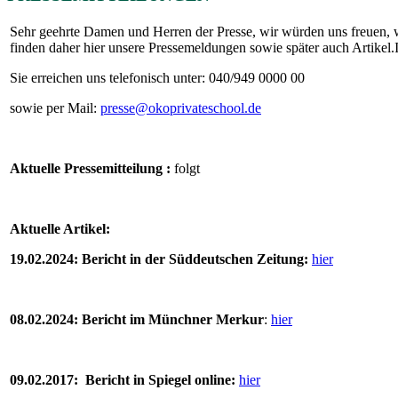
Sehr geehrte Damen und Herren der Presse, wir würden uns freuen, 
finden daher hier unsere Pressemeldungen sowie später auch Artikel.
Sie erreichen uns telefonisch unter: 040/949 0000 00
sowie per Mail:
presse@okoprivateschool.de
Aktuelle Pressemitteilung :
folgt
Aktuelle Artikel:
19.02.2024: Bericht in der Süddeutschen Zeitung:
hier
08.02.2024: Bericht im Münchner Merkur
:
hier
09.02.2017: Bericht in Spiegel online:
hier