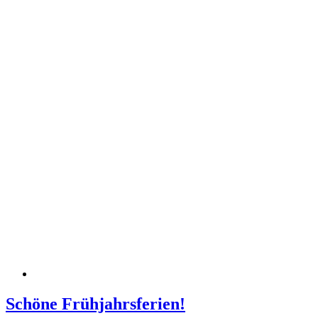
Schöne Frühjahrsferien!