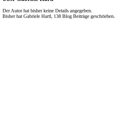
Der Autor hat bisher keine Details angegeben.
Bisher hat Gabriele Hartl, 138 Blog Beiträge geschrieben.