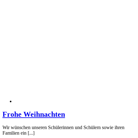
Frohe Weihnachten
Wir wünschen unseren Schülerinnen und Schülern sowie ihren
Familien ein [...]