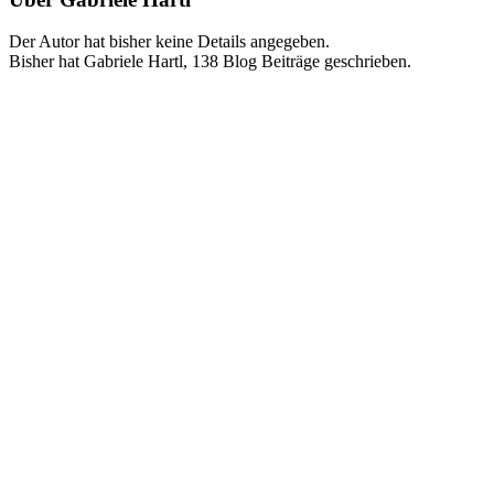
Der Autor hat bisher keine Details angegeben.
Bisher hat Gabriele Hartl, 138 Blog Beiträge geschrieben.