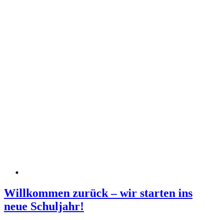
Willkommen zurück – wir starten ins
neue Schuljahr!