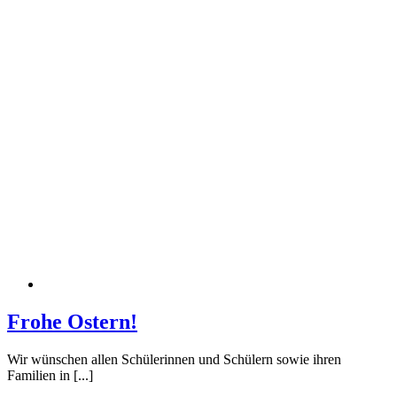
Frohe Ostern!
Wir wünschen allen Schülerinnen und Schülern sowie ihren
Familien in [...]