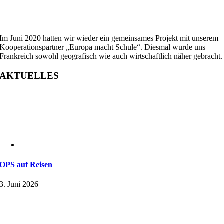
Im Juni 2020 hatten wir wieder ein gemeinsames Projekt mit unserem
Kooperationspartner „Europa macht Schule“. Diesmal wurde uns
Frankreich sowohl geografisch wie auch wirtschaftlich näher gebracht.
AKTUELLES
OPS auf Reisen
3. Juni 2026
|