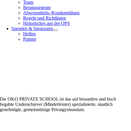
Team
Beratungsteam
Abwesenheits-/Krankmeldung
Regeln und Richtlinien
Historisches aus der OPS
Spenden & Sponsoren
Helfen
Partner
Die OKO PRIVATE SCHOOL ist das auf besonders und hoch
begabte Underachiever (Minderleister) spezialisierte, staatlich
genehmigte, gemeinnützige Privatgymnasium.