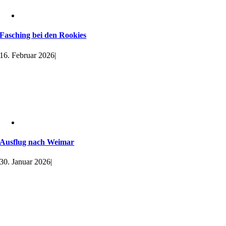
Fasching bei den Rookies
16. Februar 2026
|
Ausflug nach Weimar
30. Januar 2026
|