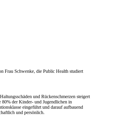
n Frau Schwenke, die Public Health studiert
s, Haltungsschäden und Rückenschmerzen steigert
er 80% der Kinder- und Jugendlichen in
tionsklasse eingeführt und darauf aufbauend
haftlich und persönlich.