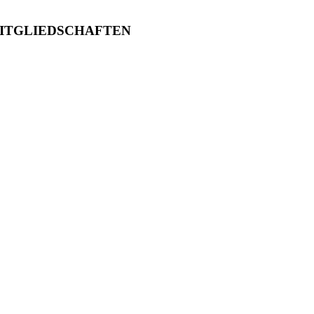
ITGLIEDSCHAFTEN