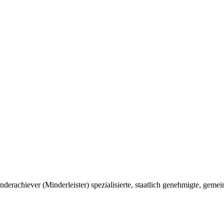
chiever (Minderleister) spezialisierte, staatlich genehmigte, gemei