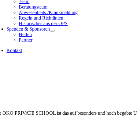
Team
Beratungsteam
Abwesenheits-/Krankmeldung
Regeln und Richtlinien
Historisches aus der OPS
Spenden & Sponsoren
Helfen
Partner
Kontakt
e OKO PRIVATE SCHOOL ist das auf besonders und hoch begabte Undera