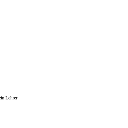
ein Lehrer: