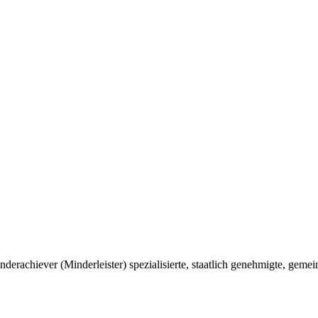
chiever (Minderleister) spezialisierte, staatlich genehmigte, gemei