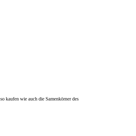
auso kaufen wie auch die Samenkörner des