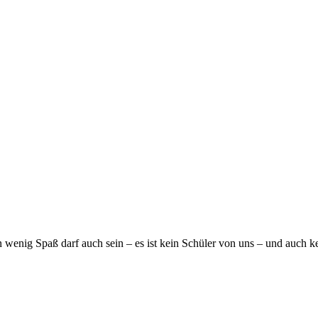
n wenig Spaß darf auch sein – es ist kein Schüler von uns – und auch k