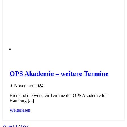
OPS Akademie – weitere Termine
9. November 2024
|
Hier sind die weiteren Termine der OPS Akademie für
Hamburg [...]
Weiterlesen
Zurück
1
2
3
Vor