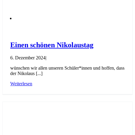
Einen schönen Nikolaustag
6. Dezember 2024
|
wünschen wir allen unseren Schüler*innen und hoffen, dass
der Nikolaus [...]
Weiterlesen