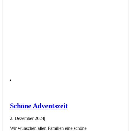
Schöne Adventszeit
2. Dezember 2024
|
Wir wünschen allen Familien eine schöne