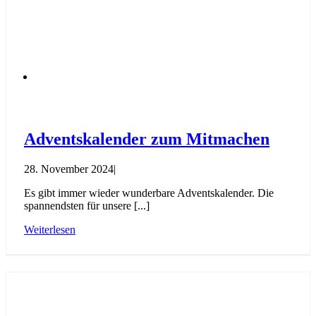
Adventskalender zum Mitmachen
28. November 2024
|
Es gibt immer wieder wunderbare Adventskalender. Die
spannendsten für unsere [...]
Weiterlesen