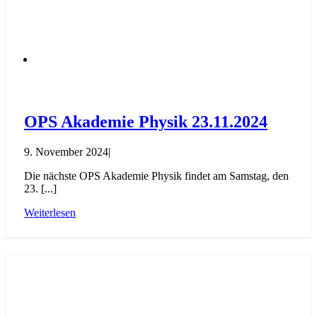
OPS Akademie Physik 23.11.2024
9. November 2024
|
Die nächste OPS Akademie Physik findet am Samstag, den
23. [...]
Weiterlesen