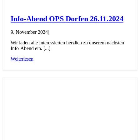
Info-Abend OPS Dorfen 26.11.2024
9. November 2024
|
Wir laden alle Interessierten herzlich zu unserem nächsten
Info-Abend ein. [...]
Weiterlesen