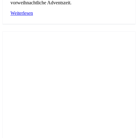
vorweihnachtliche Adventszeit.
Weiterlesen