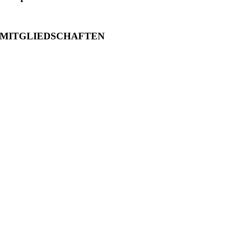
MITGLIEDSCHAFTEN