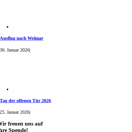
Ausflug nach Weimar
30. Januar 2026
|
Tag der offenen Tür 2026
25. Januar 2026
|
ir freuen uns auf
hre Spende!