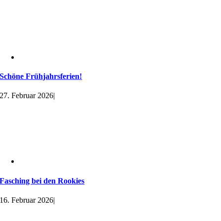
Schöne Frühjahrsferien!
27. Februar 2026
|
Fasching bei den Rookies
16. Februar 2026
|