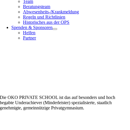
Team
Beratungsteam
Abwesenheits-/Krankmeldung
Regeln und Richtlinien
Historisches aus der OPS
Spenden & Sponsoren
Helfen
Partner
Die OKO PRIVATE SCHOOL ist das auf besonders und hoch
begabte Underachiever (Minderleister) spezialisierte, staatlich
genehmigte, gemeinnützige Privatgymnasium.