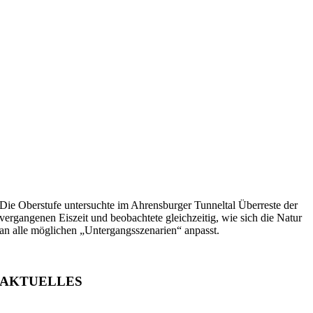
Die Oberstufe untersuchte im Ahrensburger Tunneltal Überreste der
vergangenen Eiszeit und beobachtete gleichzeitig, wie sich die Natur
an alle möglichen „Untergangsszenarien“ anpasst.
AKTUELLES