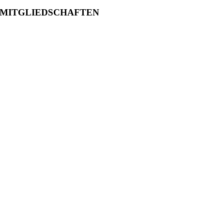
MITGLIEDSCHAFTEN