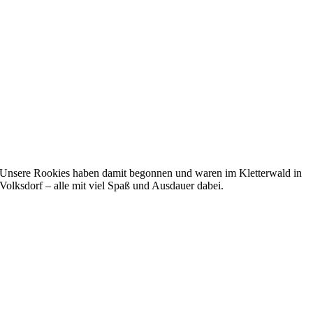
Unsere Rookies haben damit begonnen und waren im Kletterwald in
Volksdorf – alle mit viel Spaß und Ausdauer dabei.