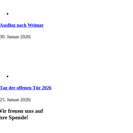
Ausflug nach Weimar
30. Januar 2026
|
Tag der offenen Tür 2026
25. Januar 2026
|
ir freuen uns auf
hre Spende!