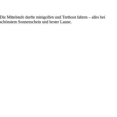
Die Mittelstufe durfte minigolfen und Tretboot fahren – alles bei
schönstem Sonnenschein und bester Laune.