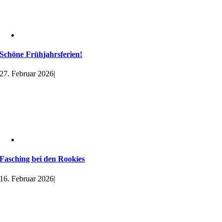
Schöne Frühjahrsferien!
27. Februar 2026
|
Fasching bei den Rookies
16. Februar 2026
|