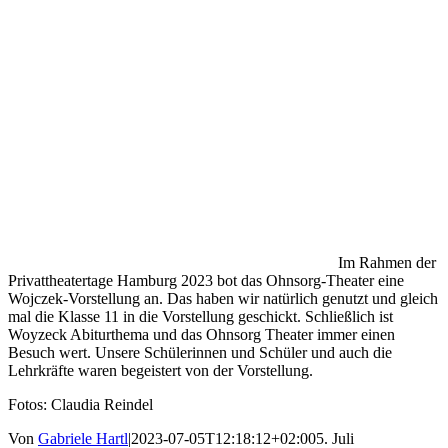
Im Rahmen der
Privattheatertage Hamburg 2023 bot das Ohnsorg-Theater eine
Wojczek-Vorstellung an. Das haben wir natürlich genutzt und gleich
mal die Klasse 11 in die Vorstellung geschickt. Schließlich ist
Woyzeck Abiturthema und das Ohnsorg Theater immer einen
Besuch wert. Unsere Schülerinnen und Schüler und auch die
Lehrkräfte waren begeistert von der Vorstellung.
Fotos: Claudia Reindel
Von
Gabriele Hartl
|
2023-07-05T12:18:12+02:00
5. Juli