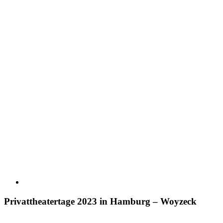
Privattheatertage 2023 in Hamburg – Woyzeck