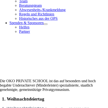
Team
Beratungsteam
Abwesenheits-/Krankmeldung
Regeln und Richtlinien
Historisches aus der OPS
Spenden & Sponsoren
Helfen
Partner
Die OKO PRIVATE SCHOOL ist das auf besonders und hoch
begabte Underachiever (Minderleister) spezialisierte, staatlich
genehmigte, gemeinnützige Privatgymnasium.
1. Weihnachtsfeiertag