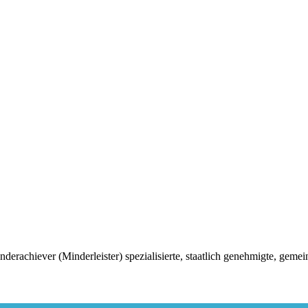
chiever (Minderleister) spezialisierte, staatlich genehmigte, gemei