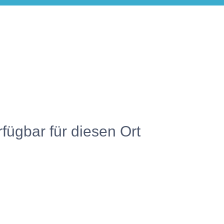
rfügbar für diesen Ort