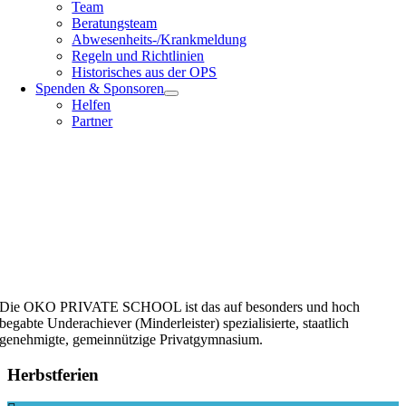
Team
Beratungsteam
Abwesenheits-/Krankmeldung
Regeln und Richtlinien
Historisches aus der OPS
Spenden & Sponsoren
Helfen
Partner
Die OKO PRIVATE SCHOOL ist das auf besonders und hoch
begabte Underachiever (Minderleister) spezialisierte, staatlich
genehmigte, gemeinnützige Privatgymnasium.
Herbstferien