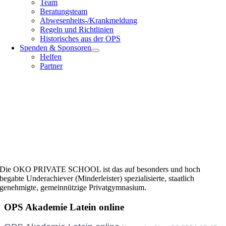
Team
Beratungsteam
Abwesenheits-/Krankmeldung
Regeln und Richtlinien
Historisches aus der OPS
Spenden & Sponsoren
Helfen
Partner
Die OKO PRIVATE SCHOOL ist das auf besonders und hoch
begabte Underachiever (Minderleister) spezialisierte, staatlich
genehmigte, gemeinnützige Privatgymnasium.
OPS Akademie Latein online