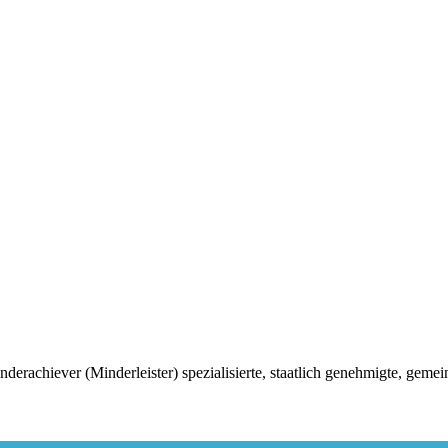
chiever (Minderleister) spezialisierte, staatlich genehmigte, gemei