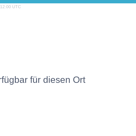
12:00
UTC
rfügbar für diesen Ort